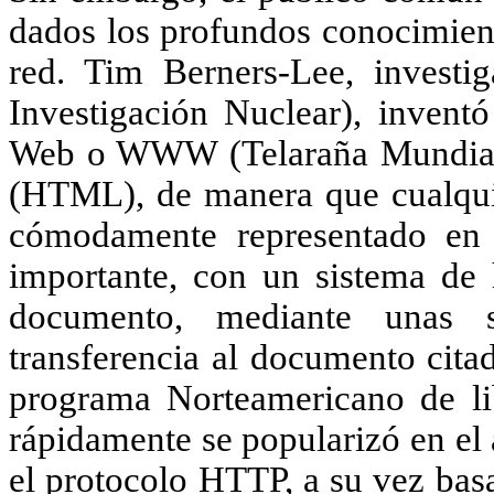
dados los profundos conocimient
red. Tim Berners-Lee, invest
Investigación Nuclear), inven
Web o WWW (Telaraña Mundial),
(HTML), de manera que cualqui
cómodamente representado en
importante, con un sistema de 
documento, mediante unas se
transferencia al documento citad
programa Norteamericano de li
rápidamente se popularizó en el
el protocolo HTTP, a su vez bas