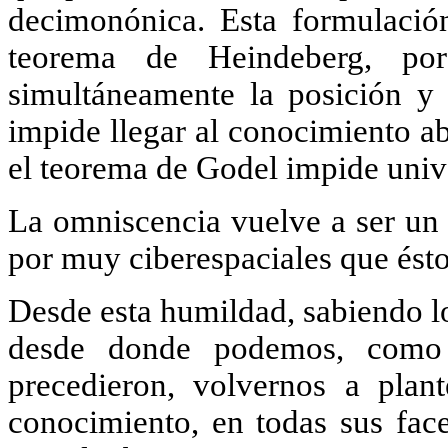
decimonónica. Esta formulación
teorema de Heindeberg, po
simultáneamente la posición y 
impide llegar al conocimiento a
el teorema de Godel impide univ
La omniscencia vuelve a ser un 
por muy ciberespaciales que ésto
Desde esta humildad, sabiendo l
desde donde podemos, como 
precedieron, volvernos a plan
conocimiento, en todas sus face