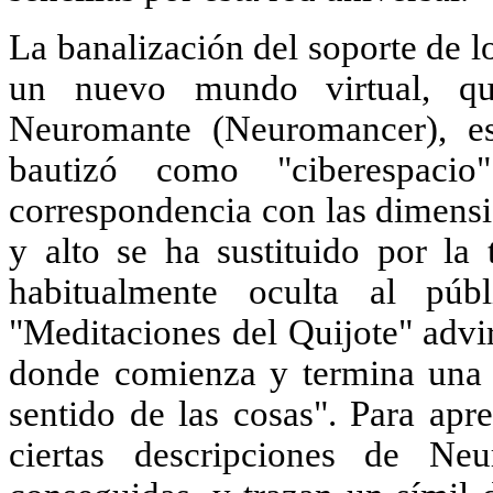
La banalización del soporte de l
un nuevo mundo virtual, qu
Neuromante (Neuromancer), es
bautizó como "ciberespacio
correspondencia con las dimensio
y alto se ha sustituido por la
habitualmente oculta al pú
"Meditaciones del Quijote" advi
donde comienza y termina una c
sentido de las cosas". Para apr
ciertas descripciones de Neu