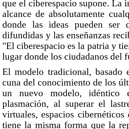
que el ciberespacio supone. La i
alcance de absolutamente cual
donde las ideas pueden ser d
difundidas y las enseñanzas reci
"El ciberespacio es la patria y tie
lugar donde los ciudadanos del fu
El modelo tradicional, basado e
cuna del conocimiento de los úl
un nuevo modelo, idéntico e
plasmación, al superar el last
virtuales, espacios cibernéticos
tiene la misma forma que la re