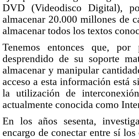
DVD (Videodisco Digital), p
almacenar 20.000 millones de ca
almacenar todos los textos conoci
Tenemos entonces que, por 
desprendido de su soporte mate
almacenar y manipular cantidade
acceso a esta información está 
la utilización de interconexió
actualmente conocida como Inter
En los años sesenta, investig
encargo de conectar entre sí lo