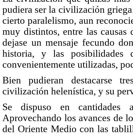
pudiera ser la civilización grieg
cierto paralelismo, aun reconoc
muy distintos, entre las causas 
dejase un mensaje fecundo don
historia, y las posibilidades
convenientemente utilizadas, pode
Bien pudieran destacarse tre
civilización helenística, y su per
Se dispuso en cantidades a
Aprovechando los avances de los
del Oriente Medio con las tablil