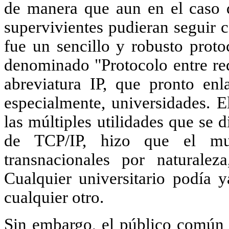
de manera que aun en el caso d
supervivientes pudieran seguir 
fue un sencillo y robusto prot
denominado "Protocolo entre red
abreviatura IP, que pronto enl
especialmente, universidades. E
las múltiples utilidades que se 
de TCP/IP, hizo que el m
transnacionales por naturale
Cualquier universitario podía y
cualquier otro.
Sin embargo, el público común 