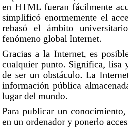
en HTML fueran fácilmente acces
simplificó enormemente el acce
rebasó el ámbito universitari
fenómeno global Internet.
Gracias a la Internet, es posib
cualquier punto. Significa, lisa
de ser un obstáculo. La Interne
información pública almacenada
lugar del mundo.
Para publicar un conocimiento, 
en un ordenador y ponerlo accesi