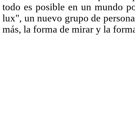
todo es posible en un mundo por
lux", un nuevo grupo de persona
más, la forma de mirar y la forma