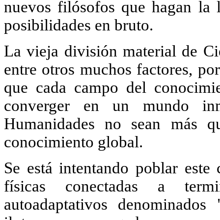
nuevos filósofos que hagan la l
posibilidades en bruto.
La vieja división material de C
entre otros muchos factores, po
que cada campo del conocimien
converger en un mundo inma
Humanidades no sean más qu
conocimiento global.
Se está intentando poblar este
físicas conectadas a term
autoadaptativos denominados "