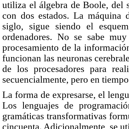
utiliza el álgebra de Boole, del
con dos estados. La máquina d
siglo, sigue siendo el esquem
ordenadores. No se sabe muy
procesamiento de la información
funcionan las neuronas cerebrale
de los procesadores para real
secuencialmente, pero en tiempo 
La forma de expresarse, el lengu
Los lenguajes de programació
gramáticas transformativas for
cincuenta. Adicionalmente, se ut