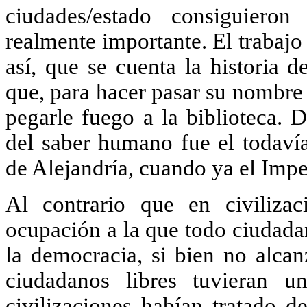
ciudades/estado consiguiero
realmente importante. El trabajo
así, que se cuenta la historia 
que, para hacer pasar su nombre 
pegarle fuego a la biblioteca. 
del saber humano fue el todavía
de Alejandría, cuando ya el Impe
Al contrario que en civilizac
ocupación a la que todo ciudadan
la democracia, si bien no alcan
ciudadanos libres tuvieran 
civilizaciones habían tratado d