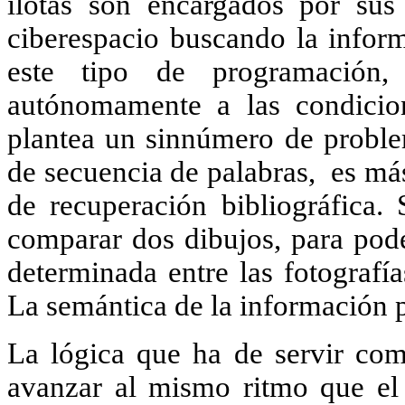
ilotas son encargados por sus
ciberespacio buscando la infor
este tipo de programación,
autónomamente a las condicion
plantea un sinnúmero de proble
de secuencia de palabras,
es má
de recuperación bibliográfica.
comparar dos dibujos, para pode
determinada entre las fotografí
La semántica de la información p
La lógica que ha de servir com
avanzar al mismo ritmo que el 