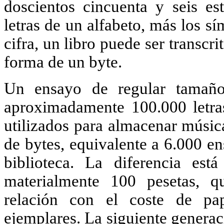
doscientos cincuenta y seis e
letras de un alfabeto, más los sí
cifra, un libro puede ser transc
forma de un byte.
Un ensayo de regular tamaño
aproximadamente 100.000 letra
utilizados para almacenar músic
de bytes, equivalente a 6.000 e
biblioteca. La diferencia es
materialmente 100 pesetas, q
relación con el coste de pa
ejemplares. La siguiente genera