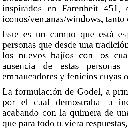
inspirados en Farenheit 451,
iconos/ventanas/windows, tanto 
Este es un campo que está es
personas que desde una tradició
los nuevos bajíos con los cua
ausencia de estas personas 
embaucadores y fenicios cuyas o
La formulación de Godel, a prin
por el cual demostraba la inc
acabando con la quimera de una
que para todo tuviera respuestas