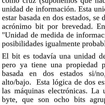
como cruz (suponemos que nadi
unidad de información. Esta uni
estar basada en dos estados, se 
acrónimo bit por brevedad. En
"Unidad de medida de informació
posibilidades igualmente probabl
El bit es todavía una unidad d
pero ya tiene una propiedad p
basada en dos estados si/no,
alto/bajo.
Esta lógica de dos es
las máquinas electrónicas. La
byte, que son ocho bits agru