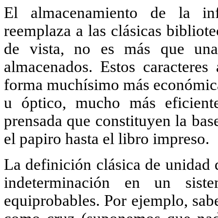
El almacenamiento de la inf
reemplaza a las clásicas bibliot
de vista, no es más que una 
almacenados. Estos caracteres 
forma muchísimo más económica, 
u óptico, mucho más eficient
prensada que constituyen la bas
el papiro hasta el libro impreso.
La definición clásica de unidad 
indeterminación en un sist
equiprobables. Por ejemplo, sab